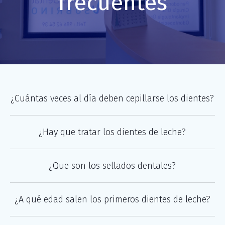
frecuentes
¿Cuántas veces al día deben cepillarse los dientes?
¿Hay que tratar los dientes de leche?
¿Que son los sellados dentales?
¿A qué edad salen los primeros dientes de leche?