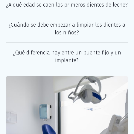
¿A qué edad se caen los primeros dientes de leche?
¿Cuándo se debe empezar a limpiar los dientes a
los niños?
¿Qué diferencia hay entre un puente fijo y un
implante?