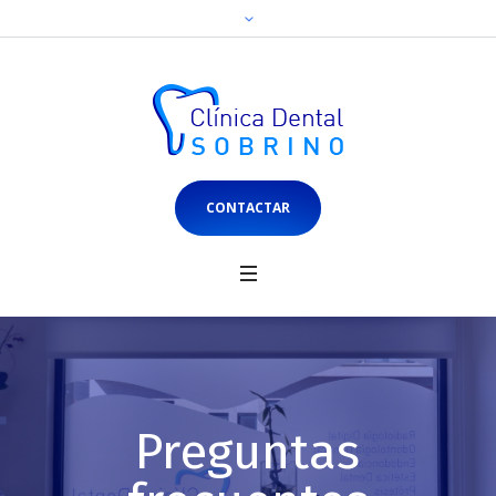
CONTACTAR
Preguntas