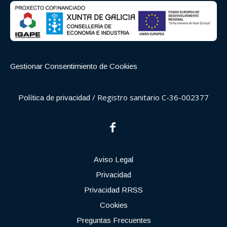
Gestionar Consentimiento de Cookies
/ Registro sanitario C-36-002377
Política de privacidad
Aviso Legal
Privacidad
Privacidad RRSS
Cookies
Preguntas Frecuentes